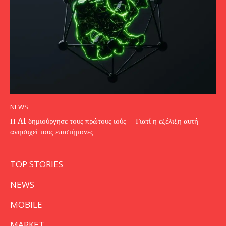
NEWS
Η AI δημιούργησε τους πρώτους ιούς – Γιατί η εξέλιξη αυτή
ανησυχεί τους επιστήμονες
TOP STORIES
NEWS
MOBILE
MARKET