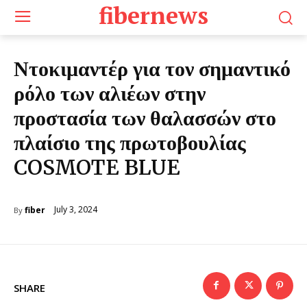
fibernews
Ντοκιμαντέρ για τον σημαντικό
ρόλο των αλιέων στην
προστασία των θαλασσών στο
πλαίσιο της πρωτοβουλίας
COSMOTE BLUE
July 3, 2024
fiber
By
SHARE