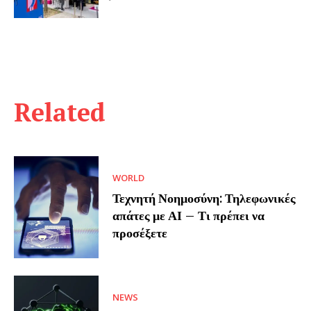
Related
WORLD
Τεχνητή Νοημοσύνη: Τηλεφωνικές
απάτες με ΑΙ – Τι πρέπει να
προσέξετε
NEWS