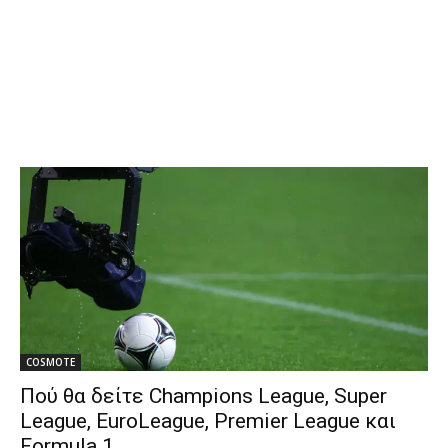
COSMOTE
Πού θα δείτε Champions League, Super
League, EuroLeague, Premier League και
Formula 1