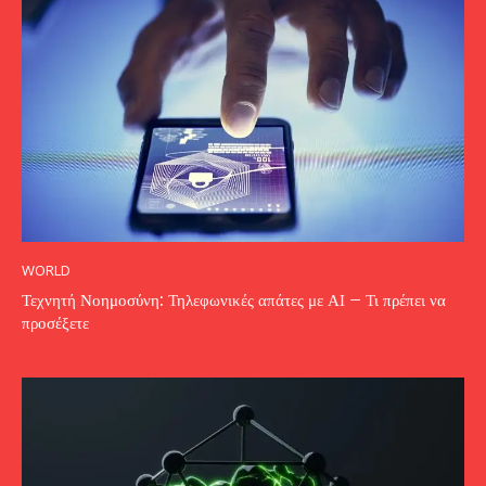
WORLD
Τεχνητή Νοημοσύνη: Τηλεφωνικές απάτες με ΑΙ – Τι πρέπει να
προσέξετε