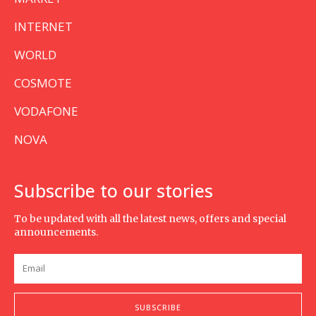
INTERNET
WORLD
COSMOTE
VODAFONE
NOVA
Subscribe to our stories
To be updated with all the latest news, offers and special
announcements.
SUBSCRIBE