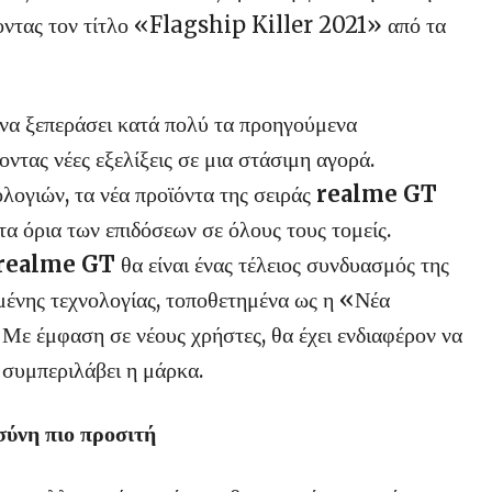
ζοντας τον τίτλο «Flagship Killer 2021» από τα
 να ξεπεράσει κατά πολύ τα προηγούμενα
οντας νέες εξελίξεις σε μια στάσιμη αγορά.
λογιών, τα νέα προϊόντα της σειράς
realme GT
α όρια των επιδόσεων σε όλους τους τομείς.
 realme GT
θα είναι ένας τέλειος συνδυασμός της
μένης τεχνολογίας, τοποθετημένα ως η «Νέα
ε έμφαση σε νέους χρήστες, θα έχει ενδιαφέρον να
 συμπεριλάβει η μάρκα.
σύνη πιο προσιτή