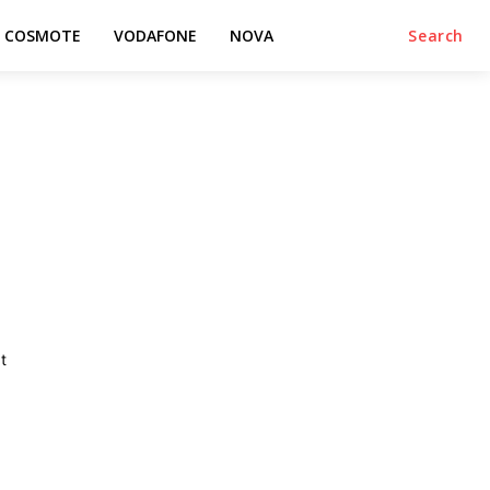
COSMOTE
VODAFONE
NOVA
Search