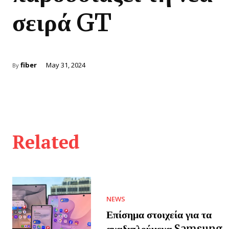
σειρά GT
fiber
May 31, 2024
By
Related
NEWS
Επίσημα στοιχεία για τα
αναδιπλούμενα Samsung