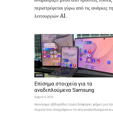
περιστρέφεται γύρω από τις ανάγκες τη
λειτουργιών AI.
NEWS
Επίσημα στοιχεία για τα
αναδιπλούμενα Samsung
August 6, 2026
Ακούγαμε εβδομάδες τώρα διάφορες φήμες για τη
πορεία που διαγράφουν τα νέα αναδιπλούμενα κι