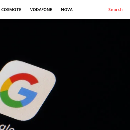
COSMOTE
VODAFONE
NOVA
Search