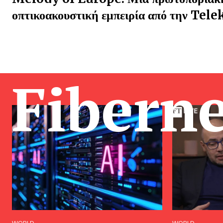
οπτικοακουστική εμπειρία από την Tel
Fibern