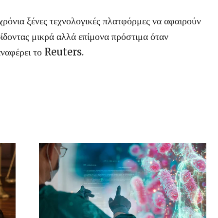
 χρόνια ξένες τεχνολογικές πλατφόρμες να αφαιρούν
ίδοντας μικρά αλλά επίμονα πρόστιμα όταν
αναφέρει το Reuters.