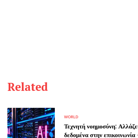
Related
WORLD
Τεχνητή νοημοσύνη: Αλλάζε
δεδομένα στην επικοινωνία