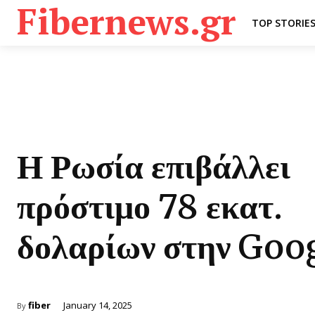
Fibernews.gr
TOP STORIE
Η Ρωσία επιβάλλει
πρόστιμο 78 εκατ.
δολαρίων στην Goo
fiber
January 14, 2025
By