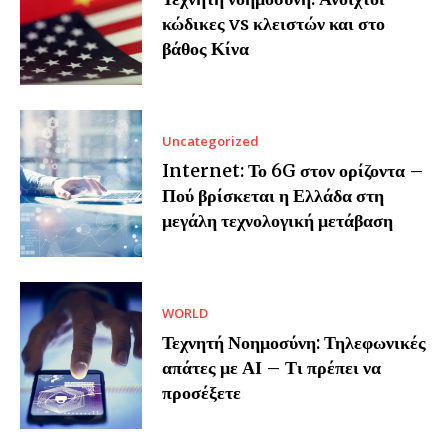
κώδικες vs κλειστών και στο
βάθος Κίνα
Uncategorized
Internet: Το 6G στον ορίζοντα –
Πού βρίσκεται η Ελλάδα στη
μεγάλη τεχνολογική μετάβαση
WORLD
Τεχνητή Νοημοσύνη: Τηλεφωνικές
απάτες με ΑΙ – Τι πρέπει να
προσέξετε