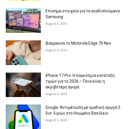
Επίσημα στοιχεία για τα αναδιπλούμενα
Samsung
August 6, 2026
Διέρρευσε το Motorola Edge 70 Neo
August 6, 2026
iPhone 17 Pro: Η παγκόσμια κατάταξη
τιμών για το 2026 – Ποια είναι η
ακριβότερη αγορά
August 5, 2026
Google: Αντιμέτωπη με ομαδική αγωγή 5
δισ. λιρών στο Ηνωμένο Βασίλειο
August 5, 2026