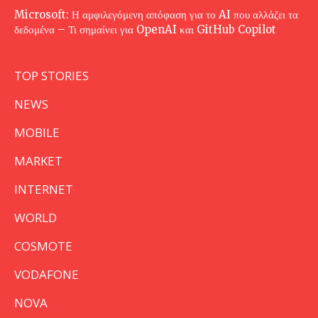
Microsoft: Η αμφιλεγόμενη απόφαση για το AI που αλλάζει τα
δεδομένα – Τι σημαίνει για OpenAI και GitHub Copilot
TOP STORIES
NEWS
MOBILE
MARKET
INTERNET
WORLD
COSMOTE
VODAFONE
NOVA