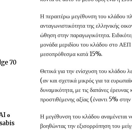
Η περαιτέρω μεγέθυνση του κλάδου πλ
ανταγωνιστικότητα της ελληνικής οικο
ώθηση στην παραγωγικότητα. Ειδικότερα
μονάδα μεριδίου του κλάδου στο ΑΕΠ 
μεσοπρόθεσμα κατά 15%.
dge 70
Θετικά για την ενίσχυση του κλάδου λ
(αν και σχετικά μικρός για τα ευρωπα
δυναμικότητα, με τις δαπάνες έρευνας 
προστιθέμενης αξίας (έναντι 5% στην
AI ο
Η μεγέθυνση του κλάδου αναμένεται να
sabis
βοηθώντας την εξισορρόπηση του μεί