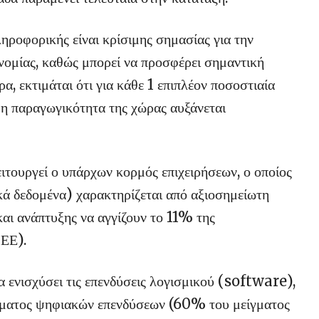
ηροφορικής είναι κρίσιμης σημασίας για την
νομίας, καθώς μπορεί να προσφέρει σημαντική
, εκτιμάται ότι για κάθε 1 επιπλέον ποσοστιαία
η παραγωγικότητα της χώρας αυξάνεται
ειτουργεί ο υπάρχων κορμός επιχειρήσεων, ο οποίος
ϊκά δεδομένα) χαρακτηρίζεται από αξιοσημείωτη
και ανάπτυξης να αγγίζουν το 11% της
 ΕΕ).
 ενισχύσει τις επενδύσεις λογισμικού (software),
γματος ψηφιακών επενδύσεων (60% του μείγματος