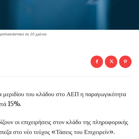
τριπλασιάστηκε σε 20 χρόνια
δα μεριδίου του κλάδου στο ΑΕΠ η παραγωγικότητα
ατά 15%.
υν οι επιχειρήσεις στον κλάδο της πληροφορικής
εζα στο νέο τεύχος «Τάσεις του Επιχειρείν».