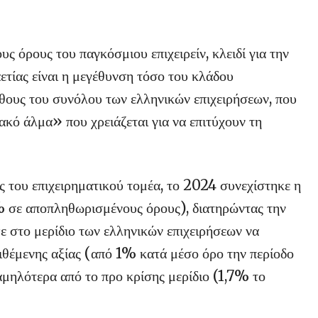
υς όρους του παγκόσμιου επιχειρείν, κλειδί για την
ετίας είναι η μεγέθυνση τόσο του κλάδου
θους του συνόλου των ελληνικών επιχειρήσεων, που
ακό άλμα» που χρειάζεται για να επιτύχουν τη
ις του επιχειρηματικού τομέα, το 2024 συνεχίστηκε η
% σε αποπληθωρισμένους όρους), διατηρώντας την
ε στο μερίδιο των ελληνικών επιχειρήσεων να
ιθέμενης αξίας (από 1% κατά μέσο όρο την περίοδο
ηλότερα από το προ κρίσης μερίδιο (1,7% το