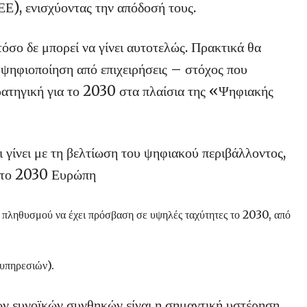
), ενισχύοντας την απόδοσή τους.
σο δε μπορεί να γίνει αυτοτελώς. Πρακτικά θα
 ψηφιοποίηση από επιχειρήσεις – στόχος που
ρατηγική για το 2030 στα πλαίσια της «Ψηφιακής
ι γίνει με τη βελτίωση του ψηφιακού περιβάλλοντος,
ς το 2030 Ευρώπη
πληθυσμού να έχει πρόσβαση σε υψηλές ταχύτητες το 2030, από
υπηρεσιών).
ων ευνοϊκών συνθηκών είναι η σημαντική υστέρηση