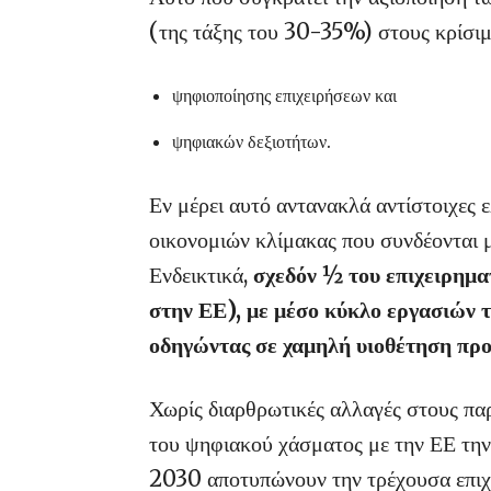
(της τάξης του 30-35%) στους κρίσιμ
ψηφιοποίησης επιχειρήσεων και
ψηφιακών δεξιοτήτων.
Εν μέρει αυτό αντανακλά αντίστοιχες 
οικονομιών κλίμακας που συνδέονται μ
Ενδεικτικά,
σχεδόν ½ του επιχειρημα
στην ΕΕ), με μέσο κύκλο εργασιών 
οδηγώντας σε χαμηλή υιοθέτηση πρ
Χωρίς διαρθρωτικές αλλαγές στους παρ
του ψηφιακού χάσματος με την ΕΕ την 
2030 αποτυπώνουν την τρέχουσα επιχ