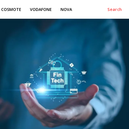
COSMOTE
VODAFONE
NOVA
Search