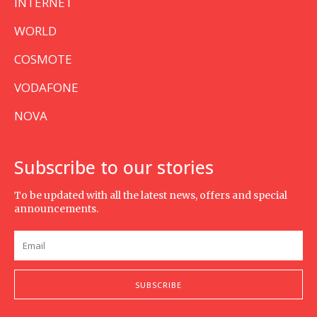
INTERNET
WORLD
COSMOTE
VODAFONE
NOVA
Subscribe to our stories
To be updated with all the latest news, offers and special
announcements.
SUBSCRIBE