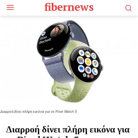
fibernews
Διαρροή δίνει πλήρη εικόνα για το Pixel Watch 5
Διαρροή δίνει πλήρη εικόνα για