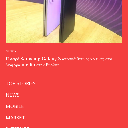
NEWS
Η σειρά Samsung Galaxy Z αποσπά θετικές κριτικές από
διάφορα media στην Ευρώπη
TOP STORIES
NEWS
MOBILE
MARKET