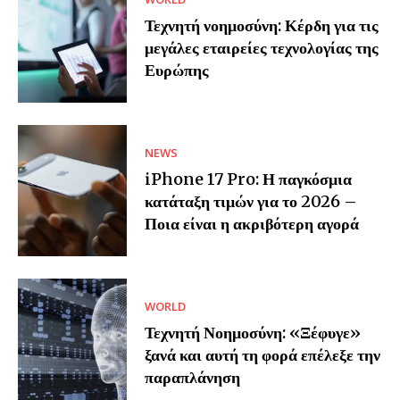
Τεχνητή νοημοσύνη: Κέρδη για τις
μεγάλες εταιρείες τεχνολογίας της
Ευρώπης
NEWS
iPhone 17 Pro: Η παγκόσμια
κατάταξη τιμών για το 2026 –
Ποια είναι η ακριβότερη αγορά
WORLD
Τεχνητή Νοημοσύνη: «Ξέφυγε»
ξανά και αυτή τη φορά επέλεξε την
παραπλάνηση