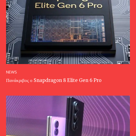
NEWS
Πανάκριβος ο Snapdragon 8 Elite Gen 6 Pro