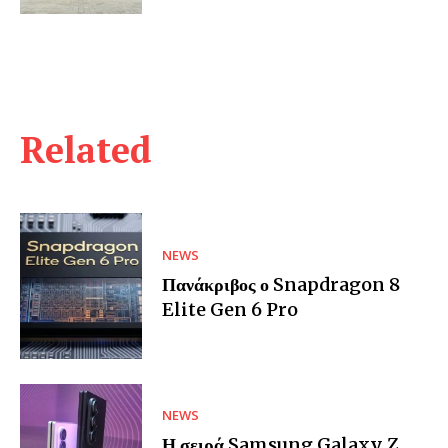
Related
NEWS
Πανάκριβος ο Snapdragon 8
Elite Gen 6 Pro
NEWS
Η σειρά Samsung Galaxy Z